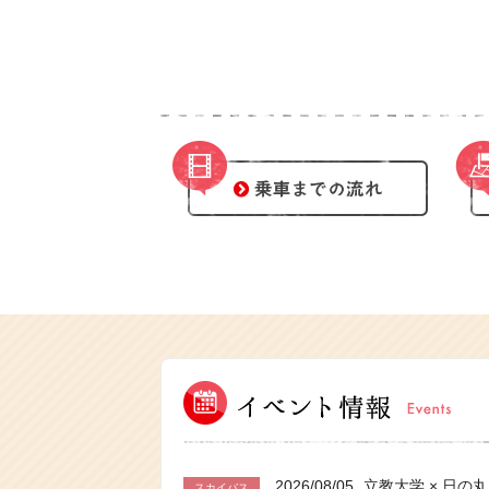
2026/08/05
スカイバス