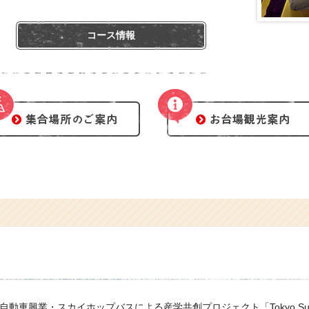
コース情報