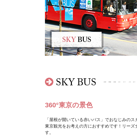
360°東京の景色
「屋根が開いている赤いバス」でおなじみのス
東京観光をお考えの方におすすめです！リーズ
す。