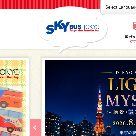
Select Languag