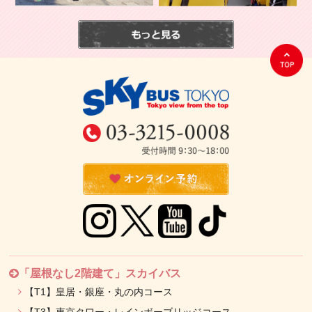
「屋根なし2階建て」スカイバス
【T1】皇居・銀座・丸の内コース