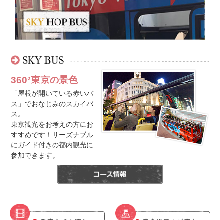
360°東京の景色
「屋根が開いている赤いバ
ス」でおなじみのスカイバ
ス。
東京観光をお考えの方にお
すすめです！リーズナブル
にガイド付きの都内観光に
参加できます。