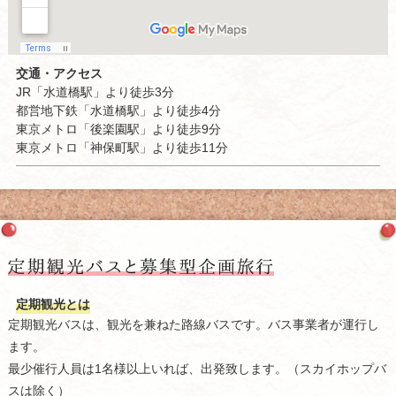
交通・アクセス
JR「水道橋駅」より徒歩3分
都営地下鉄「水道橋駅」より徒歩4分
東京メトロ「後楽園駅」より徒歩9分
東京メトロ「神保町駅」より徒歩11分
定期観光とは
定期観光バスは、観光を兼ねた路線バスです。バス事業者が運行し
ます。
最少催行人員は1名様以上いれば、出発致します。（スカイホップバ
スは除く）