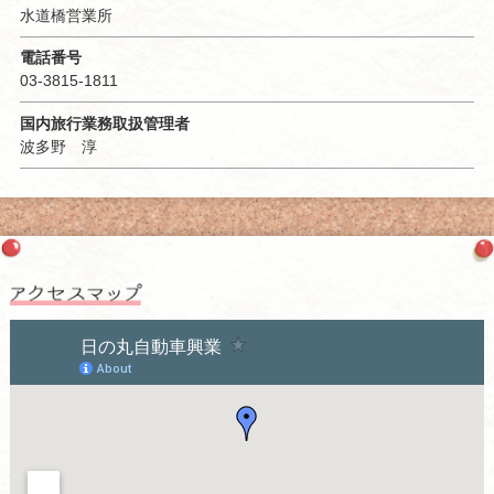
水道橋営業所
電話番号
03-3815-1811
国内旅行業務取扱管理者
波多野 淳